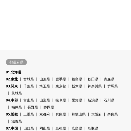
都道府県
01.北海道
02.東北
宮城県
山形県
岩手県
福島県
秋田県
青森県
03.関東
千葉県
埼玉県
東京都
栃木県
神奈川県
群馬県
茨城県
04.中部
富山県
山梨県
岐阜県
愛知県
新潟県
石川県
福井県
長野県
静岡県
05.近畿
三重県
京都府
兵庫県
和歌山県
大阪府
奈良県
滋賀県
07.中国
山口県
岡山県
島根県
広島県
鳥取県