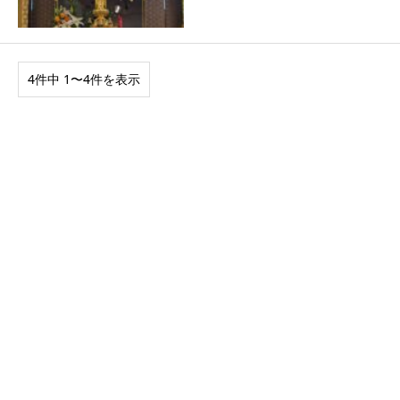
4件中 1〜4件を表示